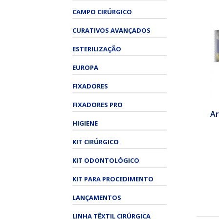
CAMPO CIRÚRGICO
CURATIVOS AVANÇADOS
ESTERILIZAÇÃO
EUROPA
FIXADORES
FIXADORES PRO
Ar
HIGIENE
KIT CIRÚRGICO
KIT ODONTOLÓGICO
KIT PARA PROCEDIMENTO
LANÇAMENTOS
LINHA TÊXTIL CIRÚRGICA