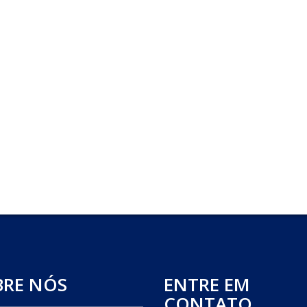
BRE NÓS
ENTRE EM
CONTATO