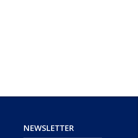
NEWSLETTER