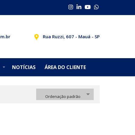
om.br
Rua Ruzzi, 607 - Mauá - SP
NOTÍCIAS
ÁREA DO CLIENTE
Ordenação padrão