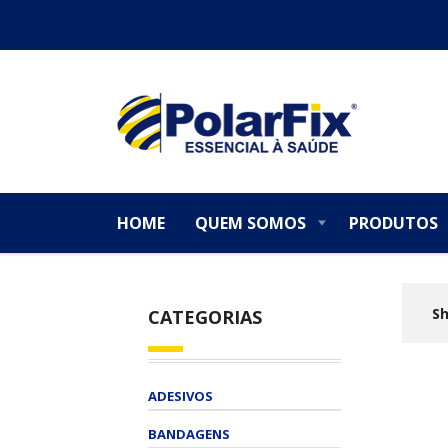
HOME
QUEM SOMOS
PRODUTOS
Sh
CATEGORIAS
ADESIVOS
BANDAGENS