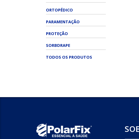
ORTOPÉDICO
PARAMENTAÇÃO
PROTEÇÃO
SORBDRAPE
TODOS OS PRODUTOS
SO