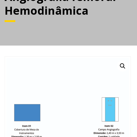
Hemodinâmica