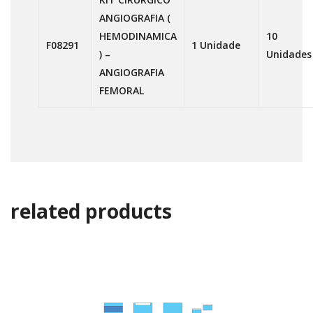
ANGIOGRAFIA (
HEMODINAMICA
10
F08291
1 Unidade
) –
Unidades
ANGIOGRAFIA
FEMORAL
related products