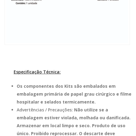
Especificação Técnica:
Os componentes dos Kits são embalados em
embalagem primária de papel grau cirúrgico e filme
hospitalar e selados termicamente.
Advertências / Precauções:
Não utilize se a
embalagem estiver violada, molhada ou danificada.
Armazenar em local limpo e seco. Produto de uso
único. Proibido reprocessar. O descarte deve