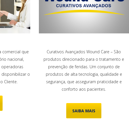
ra comercial que
Curativos Avançados Wound Care – São
rio nacional,
produtos direcionado para o tratamento e
m operadoras
prevenção de feridas. Um conjunto de
disponibilizar o
produtos de alta tecnologia, qualidade e
o Cliente.
segurança, que asseguram praticidade e
conforto aos pacientes.
SAIBA MAIS