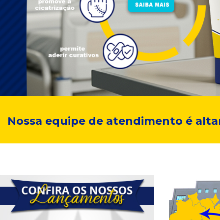
Nossa equipe de atendimento é alt