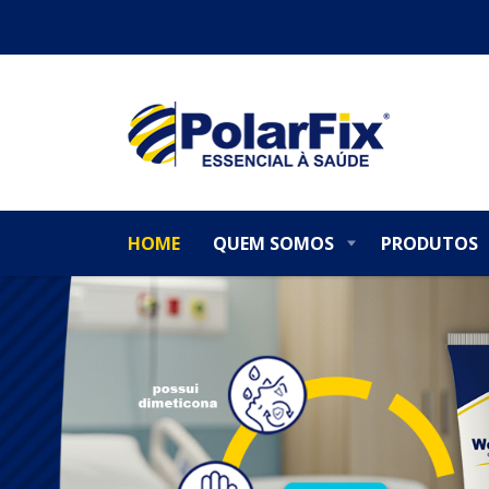
HOME
QUEM SOMOS
PRODUTOS