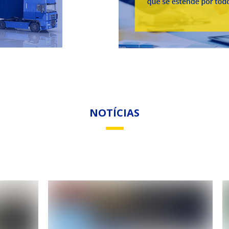
NOTÍCIAS