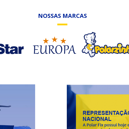
NOSSAS MARCAS