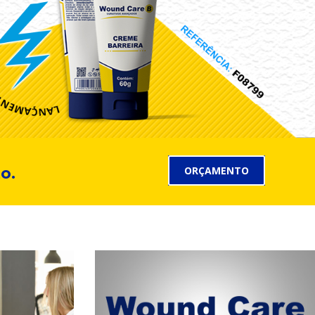
o.
ORÇAMENTO