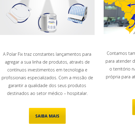
Contamos tam
A Polar Fix traz constantes lançamentos para
para atender d
agregar a sua linha de produtos, através de
o território 
contínuos investimentos em tecnologia e
própria para 
profissionais especializados. Com a missão de
garantir a qualidade dos seus produtos
destinados ao setor médico – hospitalar.
SAIBA MAIS