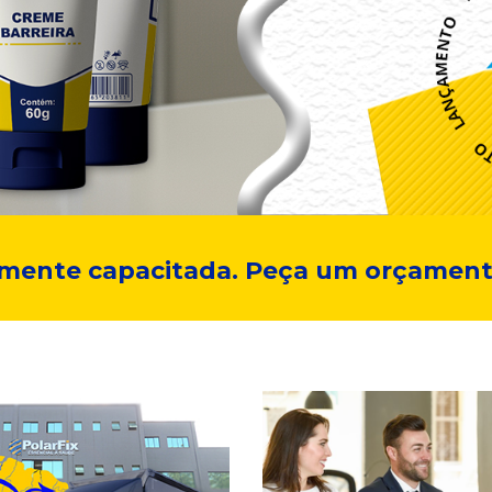
amente capacitada. Peça um orçament