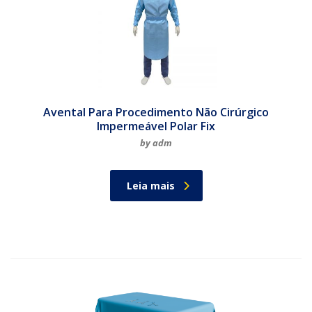
Avental Para Procedimento Não Cirúrgico
Impermeável Polar Fix
by adm
Leia mais