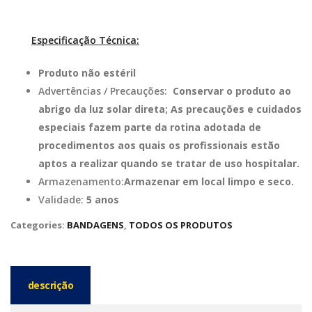
Especificação Técnica:
Produto não estéril
Advertências / Precauções:
Conservar o produto ao
abrigo da luz solar direta; As precauções e cuidados
especiais fazem parte da rotina adotada de
procedimentos aos quais os profissionais estão
aptos a realizar quando se tratar de uso hospitalar.
Armazenamento:
Armazenar em local limpo e seco.
Validade:
5 anos
Categories:
BANDAGENS
,
TODOS OS PRODUTOS
descrição