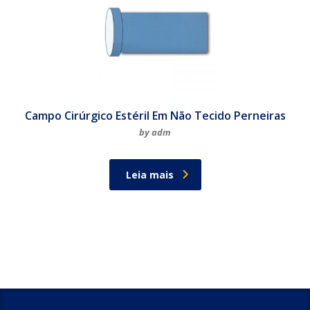
Campo Cirúrgico Estéril Em Não Tecido Perneiras
by adm
Leia mais