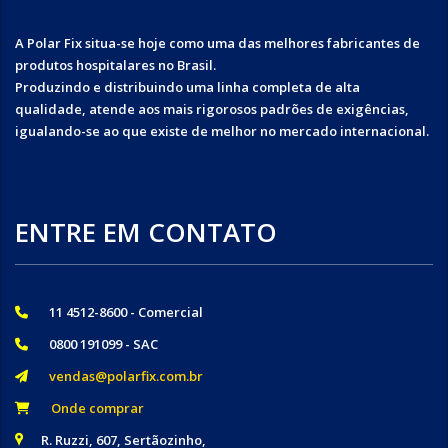
A Polar Fix situa-se hoje como uma das melhores fabricantes de
produtos hospitalares no Brasil.
Produzindo e distribuindo uma linha completa de alta
qualidade, atende aos mais rigorosos padrões de exigências,
igualando-se ao que existe de melhor no mercado internacional.
ENTRE EM CONTATO
11 4512-8600 - Comercial
0800 191099 - SAC
vendas@polarfix.com.br
Onde comprar
R. Ruzzi, 607, Sertãozinho,