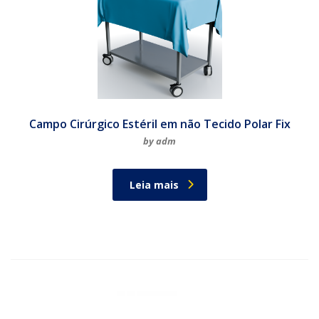
Campo Cirúrgico Estéril em não Tecido Polar Fix
by adm
Leia mais