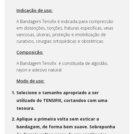
Indicação de uso:
A Bandagem Tensifix é indicada para compressão
em distenções, torções, fraturas específicas, veias
varicosas, úlceras, proteção e imobilização de
curativos, cirurgias ortopédicas e obstétricas.
Composição:
A Bandagem Tensifix é constituída de algodão,
rayon e adesivo natural
Modo de uso:
Selecione o tamanho apropriado a ser
utilizado do TENSIFIX, cortandoo com uma
tesoura.
Aplique a primeira volta sem esticar a
bandagem, de forma bem suave. Sobreponha