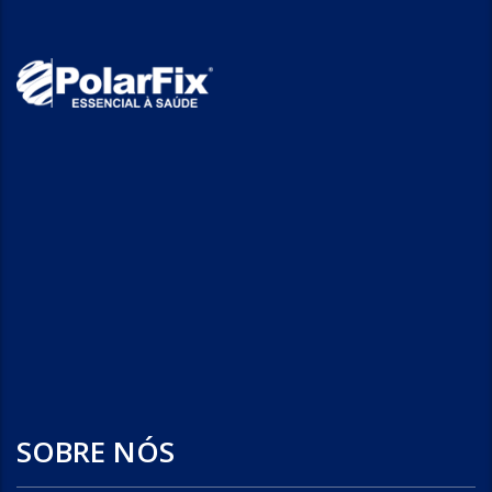
SOBRE NÓS