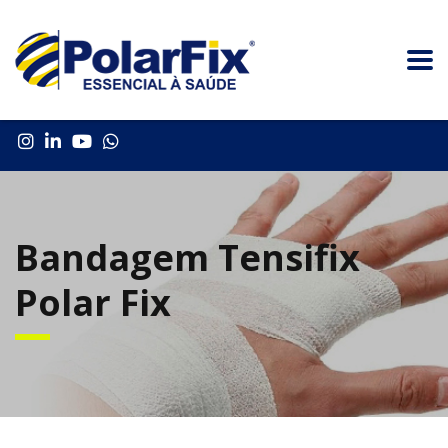
Bandagem Tensifix
Polar Fix