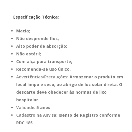
Especificação Técnica:
Macia;
Não desprende fios;
Alto poder de absorção;
Não estéril;
Com alça para transporte;
Recomenda-se uso único.
Advertências/Precauções:
Armazenar o produto em
local limpo e seco, ao abrigo de luz solar direta. O
descarte deve obedecer às normas de lixo
hospitalar.
Validade:
5 anos
Cadastro na Anvisa
: Isento de Registro conforme
RDC 185