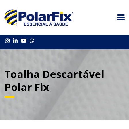
Toalha Descartável
Polar Fix