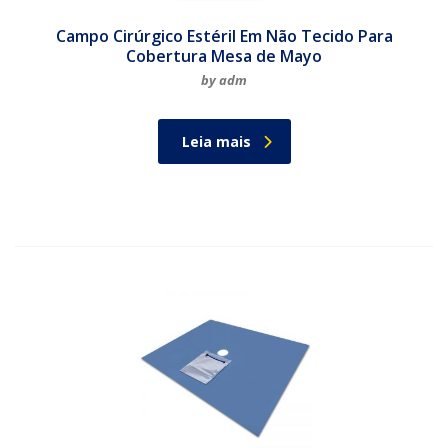
Campo Cirúrgico Estéril Em Não Tecido Para
Cobertura Mesa de Mayo
by adm
Leia mais