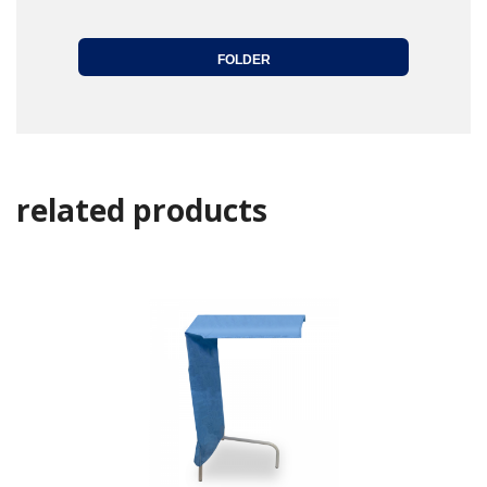
FOLDER
related products