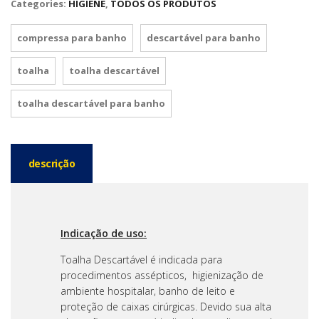
Categories:
HIGIENE
,
TODOS OS PRODUTOS
compressa para banho
descartável para banho
toalha
toalha descartável
toalha descartável para banho
descrição
Indicação de uso:
Toalha Descartável é indicada para
procedimentos assépticos, higienização de
ambiente hospitalar, banho de leito e
proteção de caixas cirúrgicas. Devido sua alta