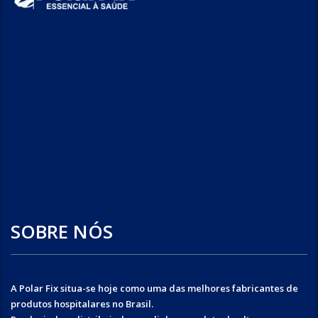
SOBRE NÓS
A Polar Fix situa-se hoje como uma das melhores fabricantes de
produtos hospitalares no Brasil.