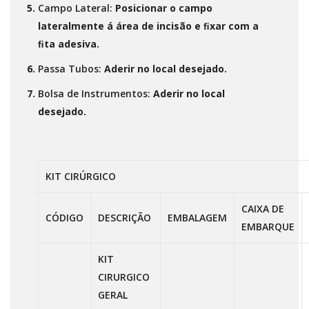
Campo Lateral:
Posicionar o campo
lateralmente á área de incisão e ﬁxar com a
ﬁta adesiva.
Passa Tubos:
Aderir no local desejado.
Bolsa de Instrumentos:
Aderir no local
desejado.
KIT CIRÚRGICO
CAIXA DE
CÓDIGO
DESCRIÇÃO
EMBALAGEM
EMBARQUE
KIT
CIRURGICO
GERAL