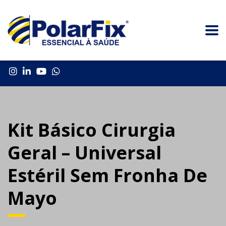
Kit Básico Cirurgia
Geral – Universal
Estéril Sem Fronha De
Mayo