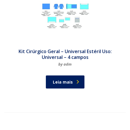
Kit Cirúrgico Geral – Universal Estéril Uso:
Universal – 4 campos
by adm
Leia mais