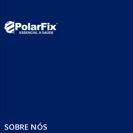
SOBRE NÓS