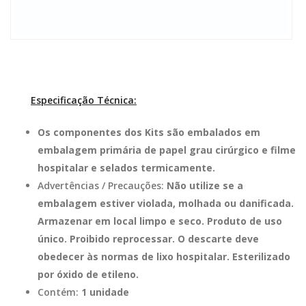
Especificação Técnica:
Os componentes dos Kits são embalados em
embalagem primária de papel grau cirúrgico e filme
hospitalar e selados termicamente.
Advertências / Precauções:
Não utilize se a
embalagem estiver violada, molhada ou danificada.
Armazenar em local limpo e seco. Produto de uso
único. Proibido reprocessar. O descarte deve
obedecer às normas de lixo hospitalar. Esterilizado
por óxido de etileno.
Contém:
1 unidade