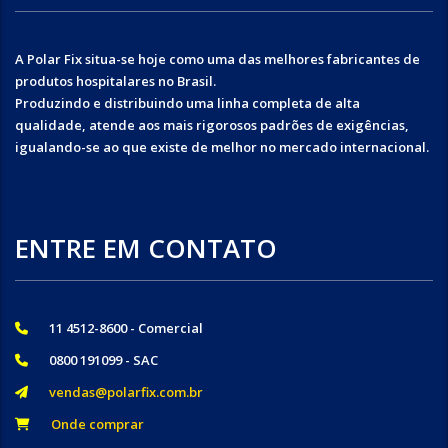
A Polar Fix situa-se hoje como uma das melhores fabricantes de
produtos hospitalares no Brasil.
Produzindo e distribuindo uma linha completa de alta
qualidade, atende aos mais rigorosos padrões de exigências,
igualando-se ao que existe de melhor no mercado internacional.
ENTRE EM CONTATO
11 4512-8600 - Comercial
0800 191099 - SAC
vendas@polarfix.com.br
Onde comprar