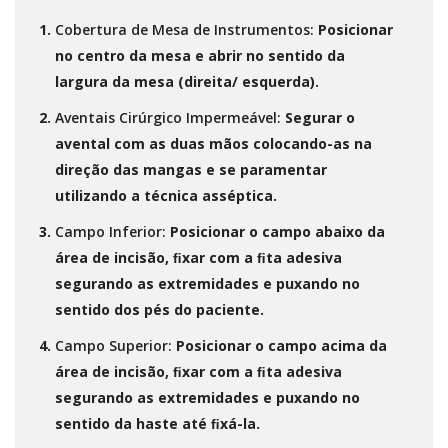
Cobertura de Mesa de Instrumentos:
Posicionar
no centro da mesa e abrir no sentido da
largura da mesa (direita/ esquerda).
Aventais Cirúrgico Impermeável:
Segurar o
avental com as duas mãos colocando-as na
direção das mangas e se paramentar
utilizando a técnica asséptica.
Campo Inferior:
Posicionar o campo abaixo da
área de incisão, ﬁxar com a ﬁta adesiva
segurando as extremidades e puxando no
sentido dos pés do paciente.
Campo Superior:
Posicionar o campo acima da
área de incisão, ﬁxar com a ﬁta adesiva
segurando as extremidades e puxando no
sentido da haste até ﬁxá-la.