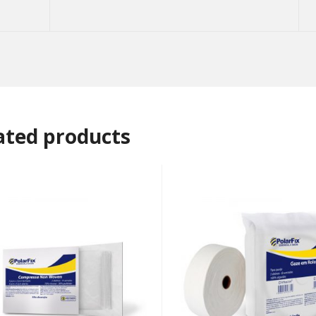
ated products