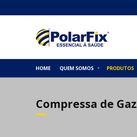
HOME
QUEM SOMOS
PRODUTOS
Compressa de Gaze 