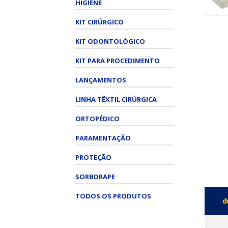
HIGIENE
KIT CIRÚRGICO
KIT ODONTOLÓGICO
KIT PARA PROCEDIMENTO
LANÇAMENTOS
LINHA TÊXTIL CIRÚRGICA
ORTOPÉDICO
PARAMENTAÇÃO
PROTEÇÃO
SORBDRAPE
TODOS OS PRODUTOS
d