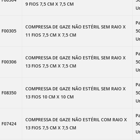
9 FIOS 7,5 CM X 7,5 CM
U
P
COMPRESSA DE GAZE NÃO ESTÉRIL SEM RAIO X
F00305
5
11 FIOS 7,5 CM X 7,5 CM
U
P
COMPRESSA DE GAZE NÃO ESTÉRIL SEM RAIO X
F00306
5
13 FIOS 7,5 CM X 7,5 CM
U
P
COMPRESSA DE GAZE NÃO ESTÉRIL SEM RAIO X
F08350
5
13 FIOS 10 CM X 10 CM
U
P
COMPRESSA DE GAZE NÃO ESTÉRIL COM RAIO X
F07424
5
13 FIOS 7,5 CM X 7,5 CM
U