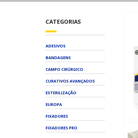
CATEGORIAS
ADESIVOS
BANDAGENS
CAMPO CIRÚRGICO
CURATIVOS AVANÇADOS
ESTERILIZAÇÃO
EUROPA
FIXADORES
FIXADORES PRO