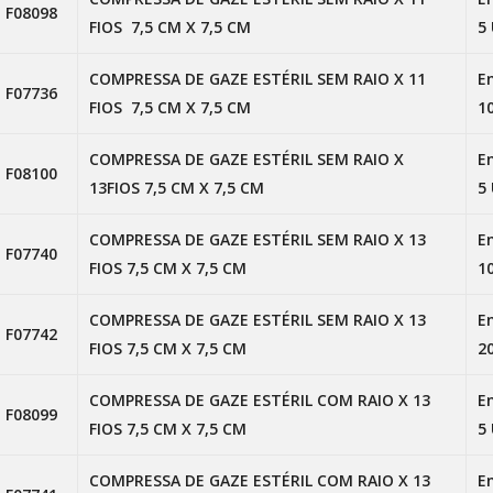
F08098
FIOS 7,5 CM X 7,5 CM
5
COMPRESSA DE GAZE ESTÉRIL SEM RAIO X 11
E
F07736
FIOS 7,5 CM X 7,5 CM
1
COMPRESSA DE GAZE ESTÉRIL SEM RAIO X
E
F08100
13FIOS 7,5 CM X 7,5 CM
5
COMPRESSA DE GAZE ESTÉRIL SEM RAIO X 13
E
F07740
FIOS 7,5 CM X 7,5 CM
1
COMPRESSA DE GAZE ESTÉRIL SEM RAIO X 13
E
F07742
FIOS 7,5 CM X 7,5 CM
2
COMPRESSA DE GAZE ESTÉRIL COM RAIO X 13
E
F08099
FIOS 7,5 CM X 7,5 CM
5
COMPRESSA DE GAZE ESTÉRIL COM RAIO X 13
E