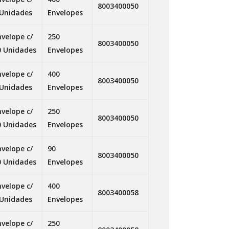
8003400050
 Unidades
Envelopes
nvelope c/
250
8003400050
0 Unidades
Envelopes
nvelope c/
400
8003400050
 Unidades
Envelopes
nvelope c/
250
8003400050
0 Unidades
Envelopes
nvelope c/
90
8003400050
0 Unidades
Envelopes
nvelope c/
400
8003400058
 Unidades
Envelopes
nvelope c/
250