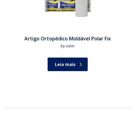
Artigo Ortopédico Moldável Polar Fix
by adm
Leia mais