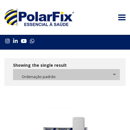
Showing the single result
Ordenação padrão