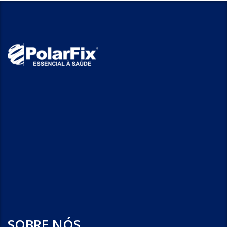
SOBRE NÓS