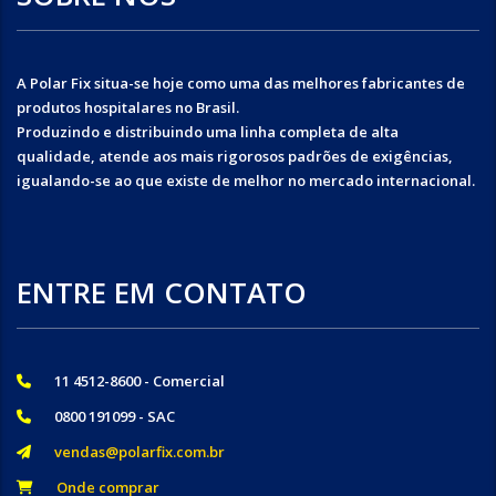
A Polar Fix situa-se hoje como uma das melhores fabricantes de
produtos hospitalares no Brasil.
Produzindo e distribuindo uma linha completa de alta
qualidade, atende aos mais rigorosos padrões de exigências,
igualando-se ao que existe de melhor no mercado internacional.
ENTRE EM CONTATO
11 4512-8600 - Comercial
0800 191099 - SAC
vendas@polarfix.com.br
Onde comprar