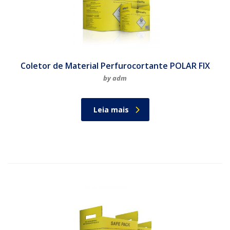
Coletor de Material Perfurocortante POLAR FIX
by adm
Leia mais