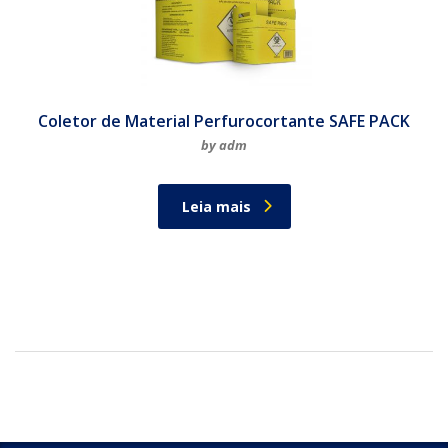
Coletor de Material Perfurocortante SAFE PACK
by adm
Leia mais