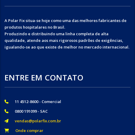
A Polar Fix situa-se hoje como uma das melhores fabricantes de
produtos hospitalares no Brasil.
Produzindo e distribuindo uma linha completa de alta
qualidade, atende aos mais rigorosos padrões de exigências,
igualando-se ao que existe de melhor no mercado internacional.
ENTRE EM CONTATO
11 4512-8600 - Comercial
0800 191099 - SAC
vendas@polarfix.com.br
Onde comprar