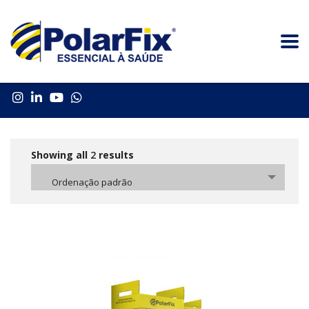
Showing all
2
results
Ordenação padrão