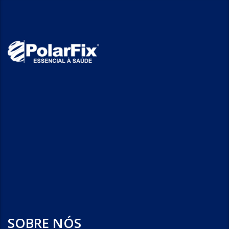
SOBRE NÓS