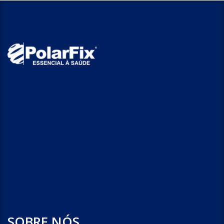
SOBRE NÓS