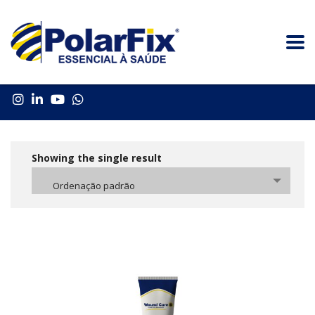
Showing the single result
Ordenação padrão