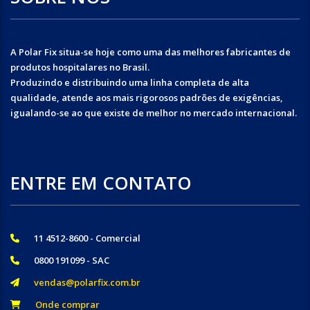
A Polar Fix situa-se hoje como uma das melhores fabricantes de
produtos hospitalares no Brasil.
Produzindo e distribuindo uma linha completa de alta
qualidade, atende aos mais rigorosos padrões de exigências,
igualando-se ao que existe de melhor no mercado internacional.
ENTRE EM CONTATO
11 4512-8600 - Comercial
0800 191099 - SAC
vendas@polarfix.com.br
Onde comprar