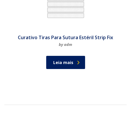
Curativo Tiras Para Sutura Estéril Strip Fix
by adm
Leia mais