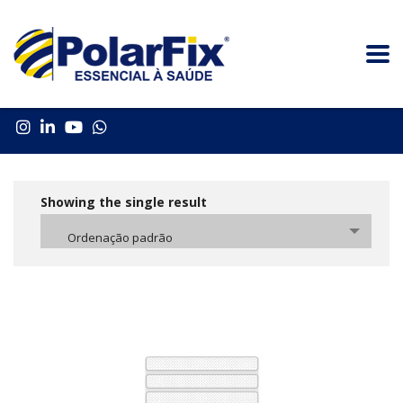
Showing the single result
Ordenação padrão