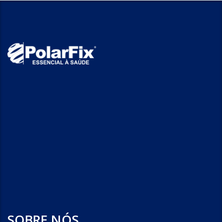
SOBRE NÓS