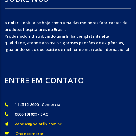
A Polar Fix situa-se hoje como uma das melhores fabricantes de
produtos hospitalares no Brasil.
Produzindo e distribuindo uma linha completa de alta
qualidade, atende aos mais rigorosos padrões de exigências,
igualando-se ao que existe de melhor no mercado internacional.
ENTRE EM CONTATO
11 4512-8600 - Comercial
0800 191099 - SAC
vendas@polarfix.com.br
Onde comprar