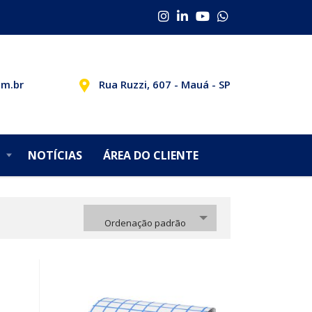
om.br
Rua Ruzzi, 607 - Mauá - SP
NOTÍCIAS
ÁREA DO CLIENTE
Ordenação padrão