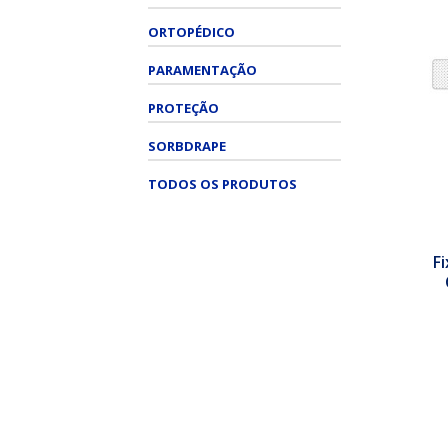
ORTOPÉDICO
PARAMENTAÇÃO
PROTEÇÃO
SORBDRAPE
TODOS OS PRODUTOS
F