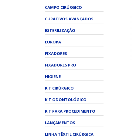
CAMPO CIRÚRGICO
CURATIVOS AVANÇADOS
ESTERILIZAÇÃO
EUROPA
FIXADORES
FIXADORES PRO
HIGIENE
KIT CIRÚRGICO
KIT ODONTOLÓGICO
KIT PARA PROCEDIMENTO
LANÇAMENTOS
LINHA TÊXTIL CIRÚRGICA