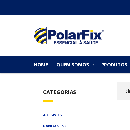
HOME
QUEM SOMOS
PRODUTOS
S
CATEGORIAS
ADESIVOS
BANDAGENS