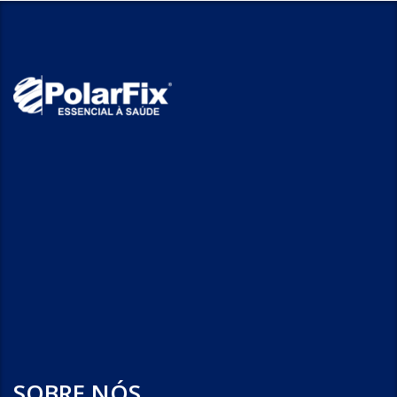
SOBRE NÓS