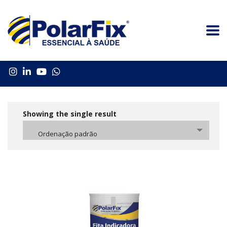
Showing the single result
Ordenação padrão