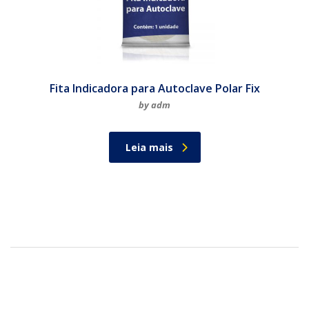
Fita Indicadora para Autoclave Polar Fix
by adm
Leia mais