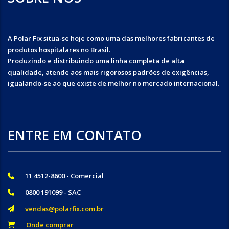
A Polar Fix situa-se hoje como uma das melhores fabricantes de
produtos hospitalares no Brasil.
Produzindo e distribuindo uma linha completa de alta
qualidade, atende aos mais rigorosos padrões de exigências,
igualando-se ao que existe de melhor no mercado internacional.
ENTRE EM CONTATO
11 4512-8600 - Comercial
0800 191099 - SAC
vendas@polarfix.com.br
Onde comprar