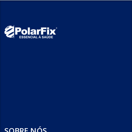
SOBRE NÓS