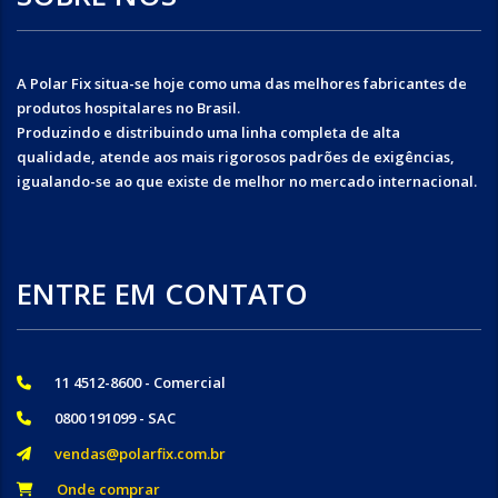
A Polar Fix situa-se hoje como uma das melhores fabricantes de
produtos hospitalares no Brasil.
Produzindo e distribuindo uma linha completa de alta
qualidade, atende aos mais rigorosos padrões de exigências,
igualando-se ao que existe de melhor no mercado internacional.
ENTRE EM CONTATO
11 4512-8600 - Comercial
0800 191099 - SAC
vendas@polarfix.com.br
Onde comprar