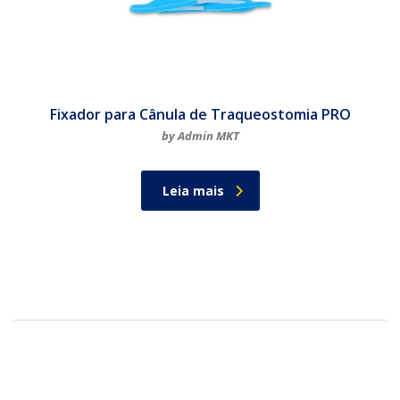
Fixador para Cânula de Traqueostomia PRO
by Admin MKT
Leia mais