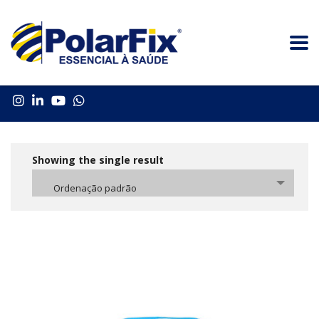
Showing the single result
Ordenação padrão