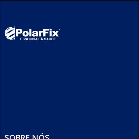
SOBRE NÓS