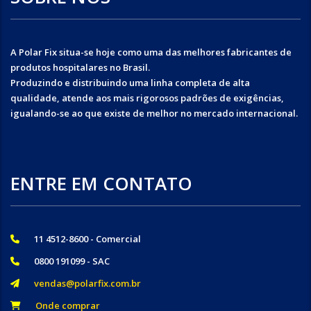
A Polar Fix situa-se hoje como uma das melhores fabricantes de
produtos hospitalares no Brasil.
Produzindo e distribuindo uma linha completa de alta
qualidade, atende aos mais rigorosos padrões de exigências,
igualando-se ao que existe de melhor no mercado internacional.
ENTRE EM CONTATO
11 4512-8600 - Comercial
0800 191099 - SAC
vendas@polarfix.com.br
Onde comprar