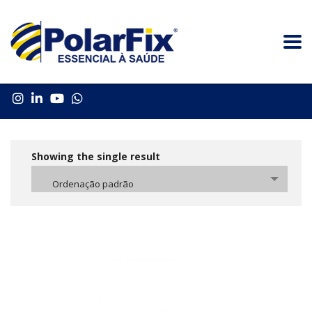
Showing the single result
Ordenação padrão