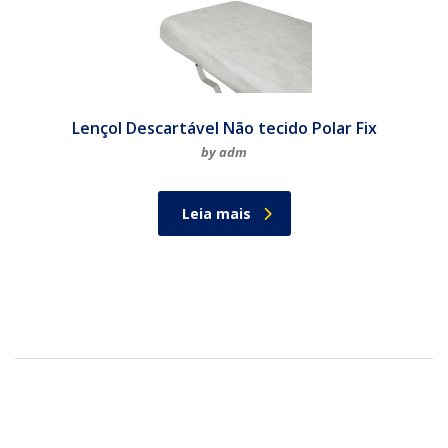
Lençol Descartável Não tecido Polar Fix
by adm
Leia mais