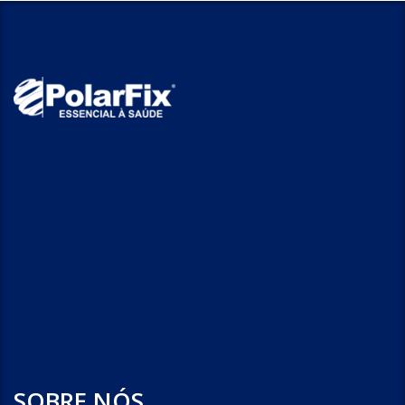
SOBRE NÓS