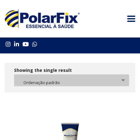
Showing the single result
Ordenação padrão