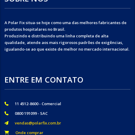
A Polar Fix situa-se hoje como uma das melhores fabricantes de
produtos hospitalares no Brasil.
Produzindo e distribuindo uma linha completa de alta
qualidade, atende aos mais rigorosos padrões de exigências,
igualando-se ao que existe de melhor no mercado internacional.
ENTRE EM CONTATO
11 4512-8600 - Comercial
0800 191099 - SAC
vendas@polarfix.com.br
Onde comprar