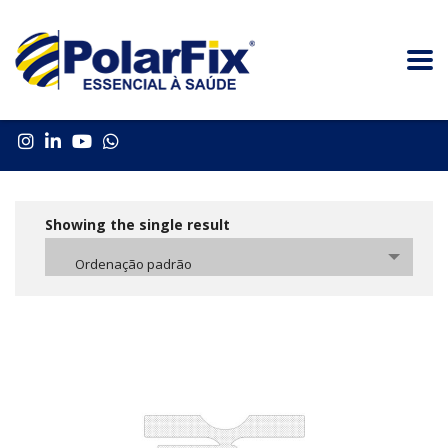
Showing the single result
Ordenação padrão