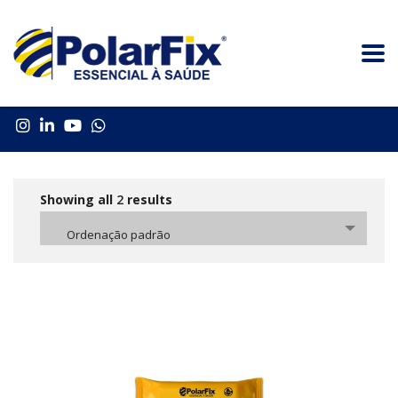
Showing all
2
results
Ordenação padrão