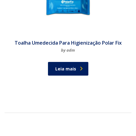
Toalha Umedecida Para Higienização Polar Fix
by adm
Leia mais