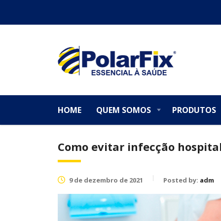
HOME
QUEM SOMOS
PRODUTOS
Como evitar infecção hospita
9 de dezembro de 2021
Posted by:
adm