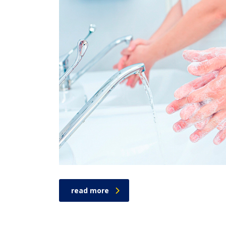
read more