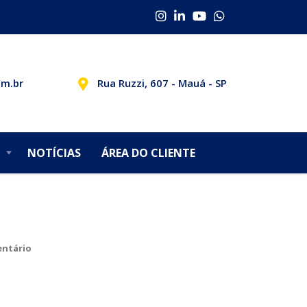
om.br
Rua Ruzzi, 607 - Mauá - SP
NOTÍCIAS
ÁREA DO CLIENTE
ntário