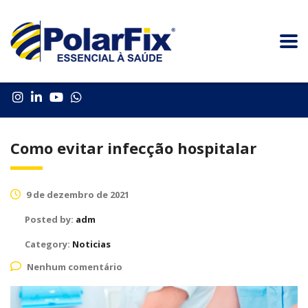
Como evitar infecção hospitalar
9 de dezembro de 2021
Posted by:
adm
Category:
Noticias
Nenhum comentário