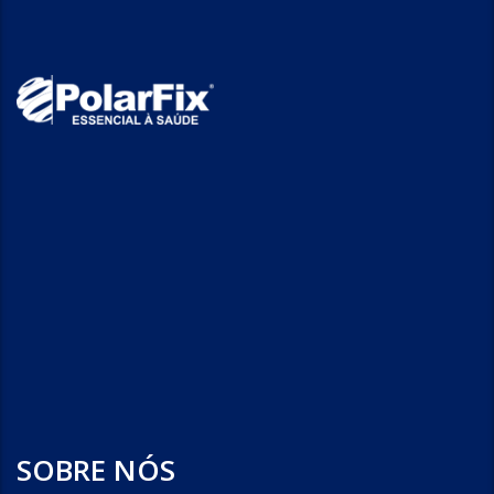
SOBRE NÓS