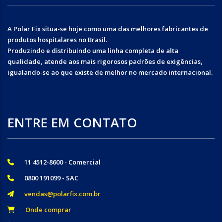
A Polar Fix situa-se hoje como uma das melhores fabricantes de
produtos hospitalares no Brasil.
Produzindo e distribuindo uma linha completa de alta
qualidade, atende aos mais rigorosos padrões de exigências,
igualando-se ao que existe de melhor no mercado internacional.
ENTRE EM CONTATO
11 4512-8600 - Comercial
0800 191099 - SAC
vendas@polarfix.com.br
Onde comprar