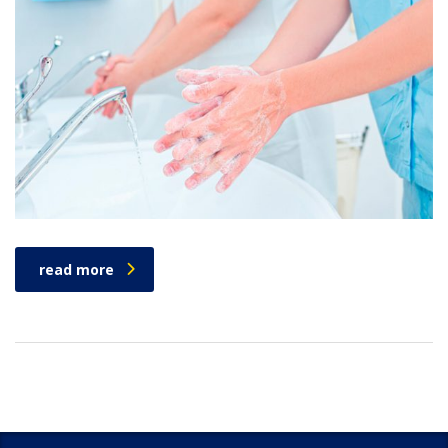
read more