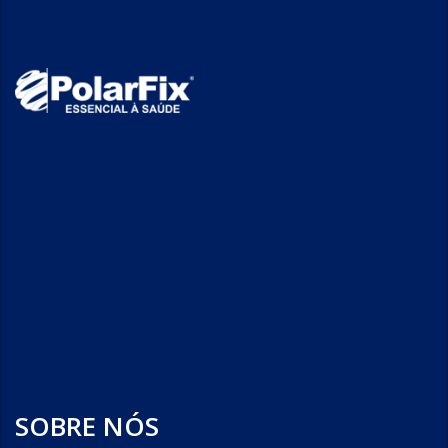
SOBRE NÓS