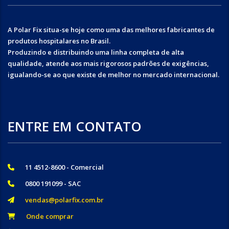
A Polar Fix situa-se hoje como uma das melhores fabricantes de
produtos hospitalares no Brasil.
Produzindo e distribuindo uma linha completa de alta
qualidade, atende aos mais rigorosos padrões de exigências,
igualando-se ao que existe de melhor no mercado internacional.
ENTRE EM CONTATO
11 4512-8600 - Comercial
0800 191099 - SAC
vendas@polarfix.com.br
Onde comprar