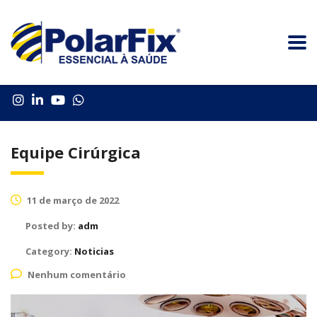
Equipe Cirúrgica
11 de março de 2022
Posted by:
adm
Category:
Noticias
Nenhum comentário