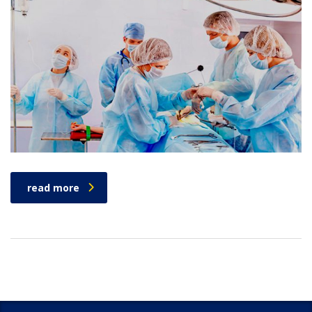
read more