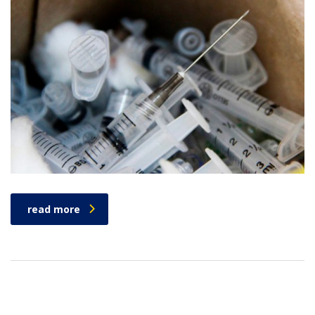
read more