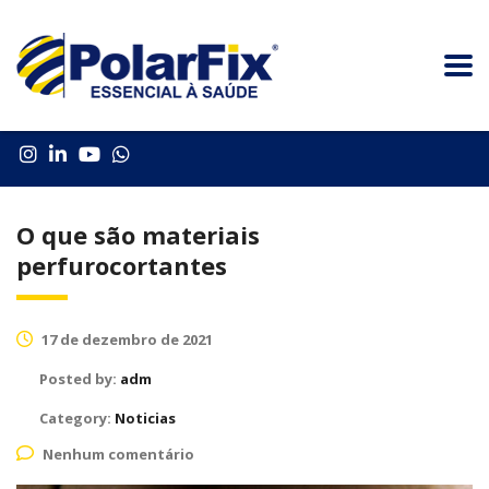
O que são materiais
perfurocortantes
17 de dezembro de 2021
Posted by:
adm
Category:
Noticias
Nenhum comentário