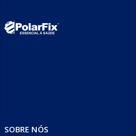
SOBRE NÓS