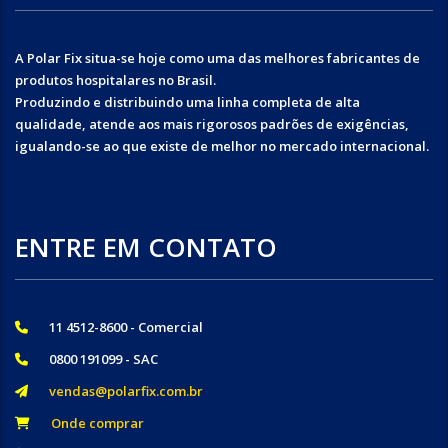
A Polar Fix situa-se hoje como uma das melhores fabricantes de
produtos hospitalares no Brasil.
Produzindo e distribuindo uma linha completa de alta
qualidade, atende aos mais rigorosos padrões de exigências,
igualando-se ao que existe de melhor no mercado internacional.
ENTRE EM CONTATO
11 4512-8600 - Comercial
0800 191099 - SAC
vendas@polarfix.com.br
Onde comprar