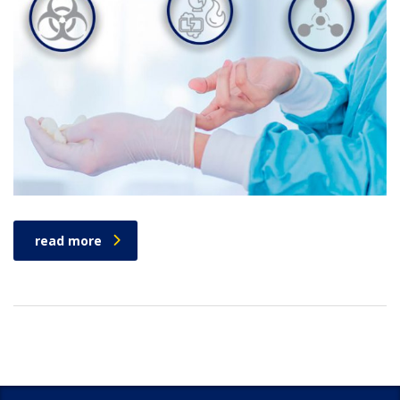
read more