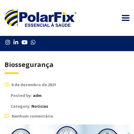
Biossegurança
6 de dezembro de 2021
Posted by:
adm
Category:
Noticias
Nenhum comentário